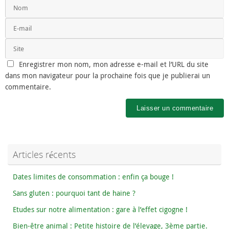
Enregistrer mon nom, mon adresse e-mail et l’URL du site
dans mon navigateur pour la prochaine fois que je publierai un
commentaire.
Articles récents
Dates limites de consommation : enfin ça bouge !
Sans gluten : pourquoi tant de haine ?
Etudes sur notre alimentation : gare à l’effet cigogne !
Bien-être animal : Petite histoire de l’élevage, 3ème partie.