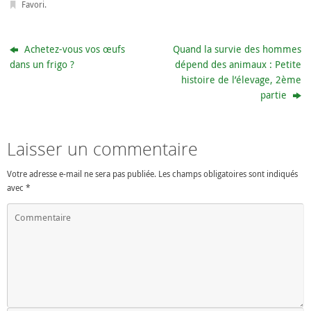
Favori
.
Achetez-vous vos œufs
Quand la survie des hommes
dans un frigo ?
dépend des animaux : Petite
histoire de l’élevage, 2ème
partie
Laisser un commentaire
Votre adresse e-mail ne sera pas publiée.
Les champs obligatoires sont indiqués
avec
*