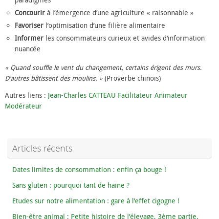
paradigmes
Concourir
à l’émergence d’une agriculture « raisonnable »
Favoriser
l’optimisation d’une filière alimentaire
Informer
les consommateurs curieux et avides d’information
nuancée
« Quand souffle le vent du changement, certains érigent des murs.
D’autres bâtissent des moulins. »
(Proverbe chinois)
Autres liens :
Jean-Charles CATTEAU Facilitateur Animateur
Modérateur
Articles récents
Dates limites de consommation : enfin ça bouge !
Sans gluten : pourquoi tant de haine ?
Etudes sur notre alimentation : gare à l’effet cigogne !
Bien-être animal : Petite histoire de l’élevage, 3ème partie.