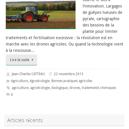
l’innovation. Largages
de guêpes tueuses de
pyrale, cartographie
des besoins de la
plante pour limiter
traitements et fertilisation excessive : la révolution est en
marche avec les drones agricoles. Ou quand la technologie vient
à la rescousse…
Lire la suite
Jean-Charles CATTEAU
22 novembre 2015
Agriculture
,
Agroécologie
,
Bonnes pratiques agricoles
agriculture
,
agroécologie
,
biologique
,
drones
,
traitements chimiques
0
Articles récents